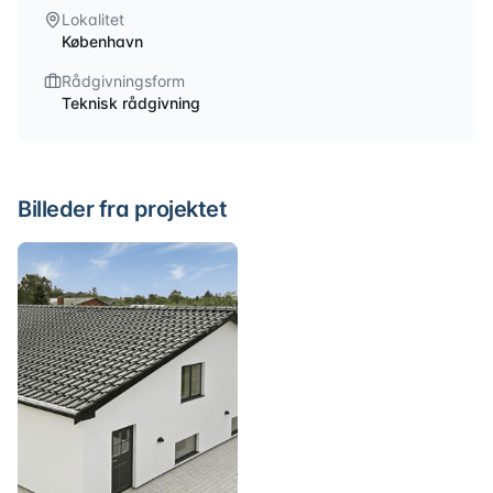
Lokalitet
København
Rådgivningsform
Teknisk rådgivning
Billeder fra projektet