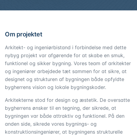
Om projektet
Arkitekt- og ingeniørbistand i forbindelse med dette
nybyg projekt var afgørende for at skabe en smuk,
funktionel og sikker bygning. Vores team af arkitekter
og ingeniører arbejdede tæt sammen for at sikre, at
designet og strukturen af bygningen både opfyldte
bygherrens vision og lokale bygningskoder.
Arkitekterne stod for design og æstetik. De oversatte
bygherrens ønsker til en tegning, der sikrede, at
bygningen var både attraktiv og funktionel. På den
anden side, sikrede vores bygnings- og
konstruktionsingeniører, at bygningens strukturelle