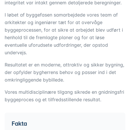
integritet var intakt gennem detaljerede beregninger.
I løbet af byggefasen samarbejdede vores team af
arkitekter og ingeniører tæt for at overvåge
byggeprocessen, for at sikre at arbejdet blev udført i
henhold til de fremlagte planer og for at løse
eventuelle uforudsete udfordringer, der opstod
undervejs.
Resultatet er en moderne, attraktiv og sikker bygning,
der opfylder bygherrens behov og passer ind i det
omkringliggende bybillede.
Vores multidisciplinære tilgang sikrede en gnidningsfri
byggeproces og et tilfredsstillende resultat.
Fakta